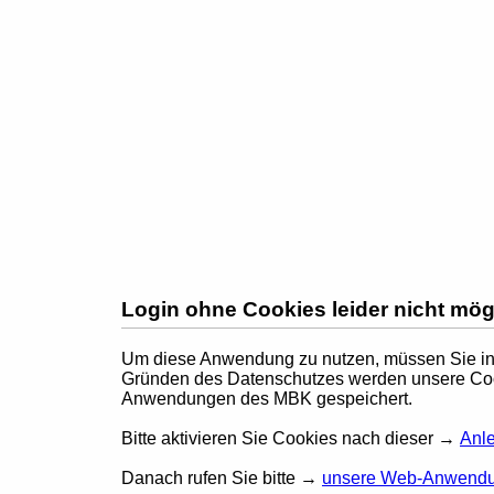
Login ohne Cookies leider nicht mög
Um diese Anwendung zu nutzen, müssen Sie i
Gründen des Datenschutzes werden unsere Coo
Anwendungen des MBK gespeichert.
Bitte aktivieren Sie Cookies nach dieser →
Anle
Danach rufen Sie bitte →
unsere Web-Anwend